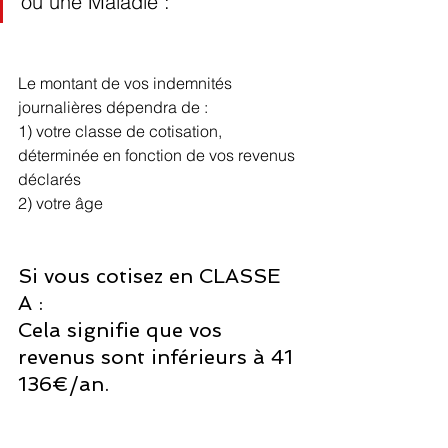
ou une Maladie : 
Le montant de vos indemnités 
journalières dépendra de :
1) votre classe de cotisation, 
déterminée en fonction de vos revenus 
déclarés
2) votre âge
Si vous cotisez en CLASSE 
A :
Cela signifie que vos 
revenus sont inférieurs à 41 
136€/an.