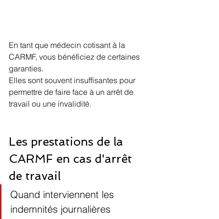
En tant que médecin cotisant à la 
CARMF, vous bénéficiez de certaines 
garanties.
Elles sont souvent insuffisantes pour 
permettre de faire face à un arrêt de 
travail ou une invalidité. 
Les prestations de la 
CARMF en cas d'arrêt 
de travail
Quand interviennent les 
indemnités journalières 