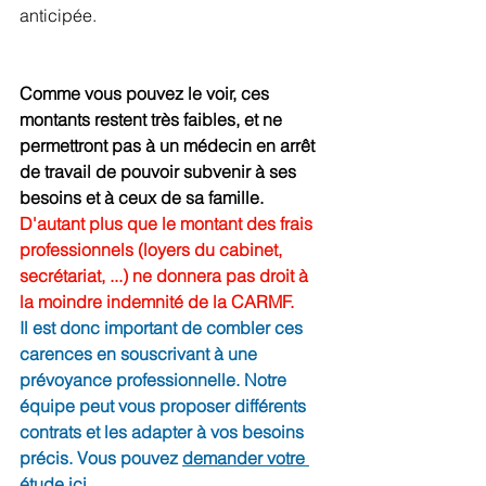
anticipée.
Comme vous pouvez le voir, ces 
montants restent très faibles, et ne 
permettront pas à un médecin en arrêt 
de travail de pouvoir subvenir à ses 
besoins et à ceux de sa famille. 
D'autant plus que le montant des frais 
professionnels (loyers du cabinet, 
secrétariat, ...) ne donnera pas droit à 
la moindre indemnité de la CARMF.
Il est donc important de combler ces 
carences en souscrivant à une 
prévoyance professionnelle. Notre 
équipe peut vous proposer différents 
contrats et les adapter à vos besoins 
précis. Vous pouvez 
demander votre 
étude ici
.