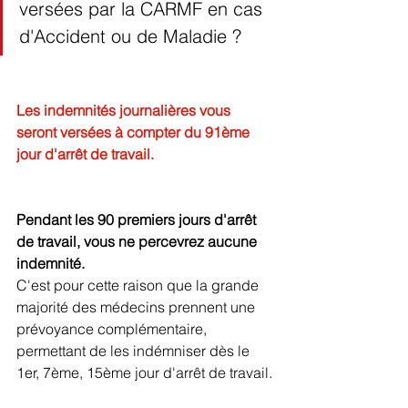
versées par la CARMF en cas 
d'Accident ou de Maladie ?
Les indemnités journalières vous 
seront versées à compter du 91ème 
jour d'arrêt de travail.
Pendant les 90 premiers jours d'arrêt 
de travail, vous ne percevrez aucune 
indemnité.
C'est pour cette raison que la grande 
majorité des médecins prennent une 
prévoyance complémentaire, 
permettant de les indémniser dès le 
1er, 7ème, 15ème jour d'arrêt de travail.