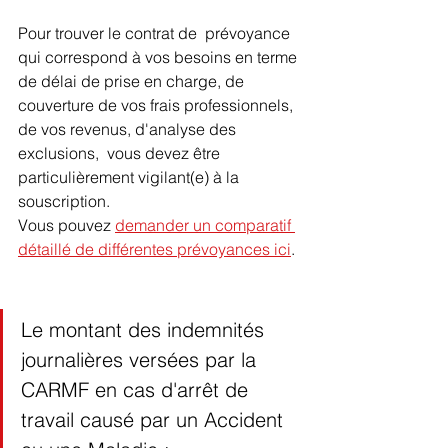
Pour trouver le contrat de  prévoyance 
qui correspond à vos besoins en terme 
de délai de prise en charge, de 
couverture de vos frais professionnels, 
de vos revenus, d'analyse des 
exclusions,  vous devez être 
particulièrement vigilant(e) à la 
souscription.
Vous pouvez 
demander un comparatif 
détaillé de différentes prévoyances ici
.
Le montant des indemnités 
journalières versées par la 
CARMF en cas d'arrêt de 
travail causé par un Accident 