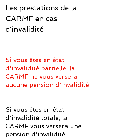
Les prestations de la 
CARMF en cas 
d'invalidité
Si vous êtes en état 
d'invalidité partielle, la 
CARMF ne vous versera 
aucune pension d'invalidité
Si vous êtes en état 
d'invalidité totale, la 
CARMF vous versera une 
pension d'invalidité 