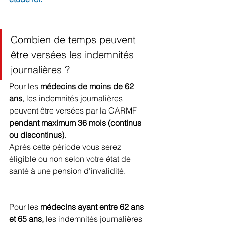
Combien de temps peuvent 
être versées les indemnités 
journalières ?
Pour les 
médecins de moins de 62 
ans
, les indemnités journalières 
peuvent être versées par la CARMF 
pendant maximum 36 mois (continus 
ou discontinus)
.
Après cette période vous serez 
éligible ou non selon votre état de 
santé à une pension d'invalidité.
Pour les 
médecins ayant entre 62 ans 
et 65 ans, 
les indemnités journalières 