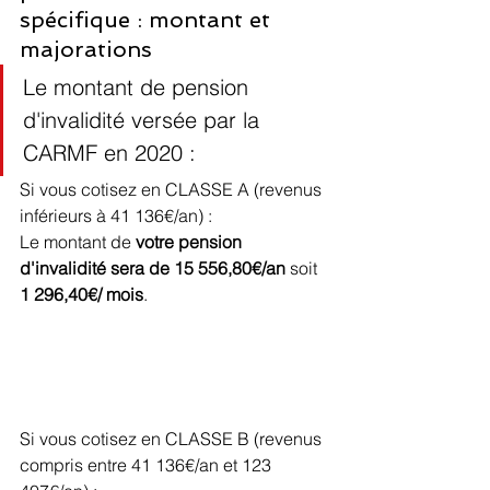
spécifique : montant et 
majorations
Le montant de pension 
d'invalidité versée par la 
CARMF en 2020 :
Si vous cotisez en CLASSE A (
revenus 
inférieurs à 41 136€/an)
 :
Le montant de 
votre pension 
d'invalidité sera de 15 556,80€/an
 soit 
1 296,40€/ mois
.
Si vous cotisez en CLASSE B (
revenus 
compris entre 41 136€/an et 123 