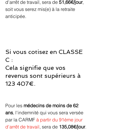
d'arrêt de travail, sera de 
51,66€/jour
, 
soit vous serez mis(e) à la retraite 
anticipée.
Si vous cotisez en CLASSE 
C : 
Cela signifie que vos 
revenus sont supérieurs à 
123 407€.
Pour les 
médecins de moins de 62 
ans
, l'indemnité qui vous sera versée 
par la CARMF 
à
partir du 91ème jour 
d'arrêt de travail
, sera de 
135,08€/jour
.