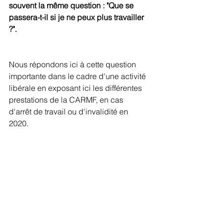
souvent la même question : "Que se 
passera-t-il si je ne peux plus travailler 
?".
Nous répondons ici à cette question 
importante dans le cadre d'une activité 
libérale en exposant ici les différentes 
prestations de la CARMF, en cas 
d'arrêt de travail ou d'invalidité en 
2020.