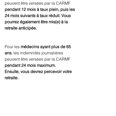
peuvent être versées par la CARMF 
pendant 12 mois à taux plein, puis les 
24 mois suivants à taux réduit. Vous 
pourrez également être mis(e) à la 
retraite anticipée.
Pour les 
médecins ayant plus de 65 
ans
, les indemnités journalières 
peuvent être versées par la CARMF 
pendant 24 mois maximum.
Ensuite, vous devrez percevoir votre 
retraite.