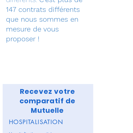
147 contrats différents
que nous sommes en
mesure de vous
proposer !
Recevez votre
comparatif de
Mutuelle
HOSPITALISATION