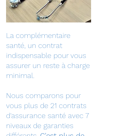
La complémentaire
santé, un contrat
indispensable pour vous
assurer un reste à charge
minimal.
Nous comparons pour
vous plus de 21
contrats
d'assurance santé avec 7
niveaux de garanties
différents.
C'est plus de