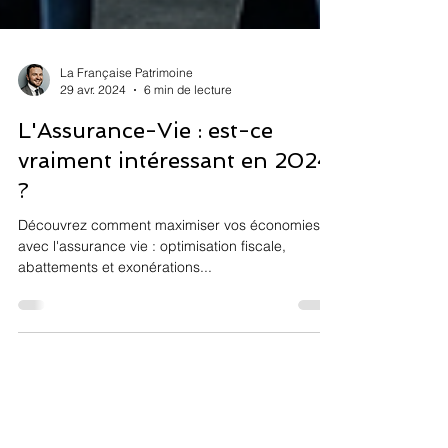
La Française Patrimoine
29 avr. 2024
6 min de lecture
L'Assurance-Vie : est-ce
vraiment intéressant en 2024
?
Découvrez comment maximiser vos économies
avec l'assurance vie : optimisation fiscale,
abattements et exonérations...