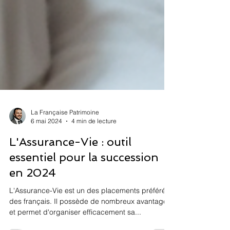
La Française Patrimoine
6 mai 2024
4 min de lecture
L'Assurance-Vie : outil
essentiel pour la succession
en 2024
L'Assurance-Vie est un des placements préféré
des français. Il possède de nombreux avantages