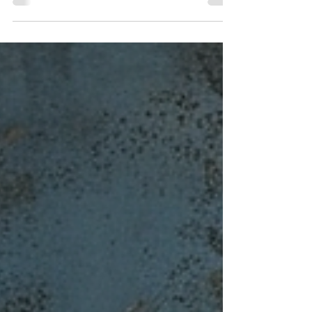
et permet d'organiser efficacement sa...